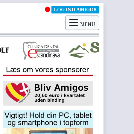
LOG IND AMIGOS
MENU