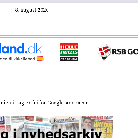
8. august 2026
nien i Dag er fri for Google-annoncer