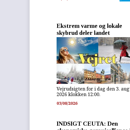
Ekstrem varme og lokale
skybrud deler landet
Vejrudsigten for i dag den 3. aug
2026 klokken 12:00.
03/08/2026
INDSIGT CEUTA: Den