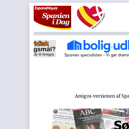
Amigos-versionen af Spa