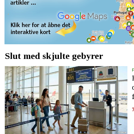
Slut med skjulte gebyrer