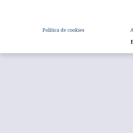
Política de cookies
A