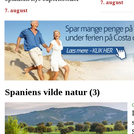
7. august
7. august
Spaniens vilde natur (3)