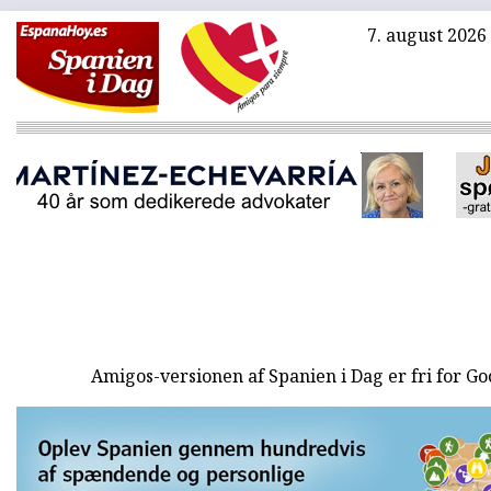
7. august 2026
Amigos-versionen af Spanien i Dag er fri for G