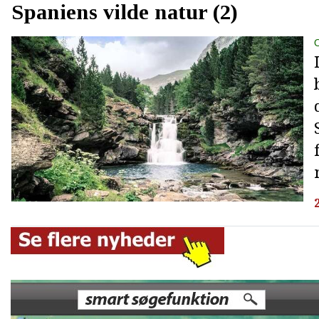
Spaniens vilde natur (2)