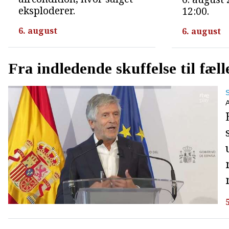
eksploderer.
12:00.
6. august
6. august
Fra indledende skuffelse til fæll