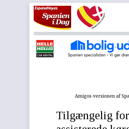
Amigos-versionen af Spa
Tilgængelig fo