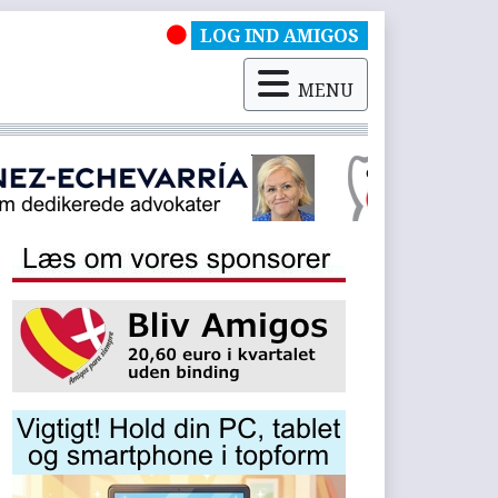
LOG IND AMIGOS
MENU