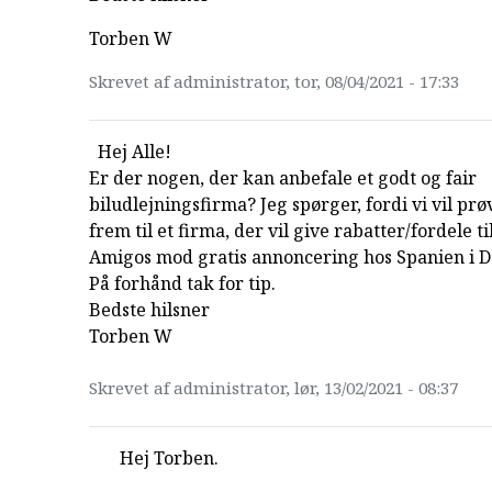
Torben W
Skrevet af administrator, tor, 08/04/2021 - 17:33
Hej Alle!
Er der nogen, der kan anbefale et godt og fair
biludlejningsfirma? Jeg spørger, fordi vi vil prø
frem til et firma, der vil give rabatter/fordele ti
Amigos mod gratis annoncering hos Spanien i D
På forhånd tak for tip.
Bedste hilsner
Torben W
Skrevet af administrator, lør, 13/02/2021 - 08:37
Hej Torben.