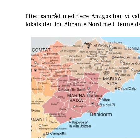
Efter samråd med flere Amigos har vi val
lokalsiden for Alicante Nord med denne 