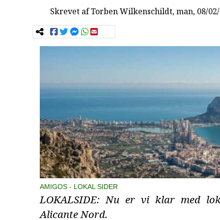
Skrevet af
Torben Wilkenschildt
, man, 08/02
AMIGOS
LOKAL SIDER
LOKALSIDE: Nu er vi klar med loka
Alicante Nord.