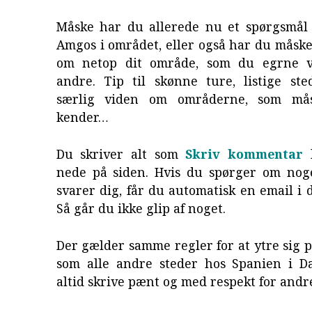
Måske har du allerede nu et spørgsmål 
Amgos i området, eller også har du måsk
om netop dit område, som du egrne v
andre. Tip til skønne ture, listige ste
særlig viden om områderne, som må
kender…
Du skriver alt som
Skriv kommentar
l
nede på siden. Hvis du spørger om nog
svarer dig, får du automatisk en email i 
Så går du ikke glip af noget.
Der gælder samme regler for at ytre sig 
som alle andre steder hos Spanien i D
altid skrive pænt og med respekt for andr