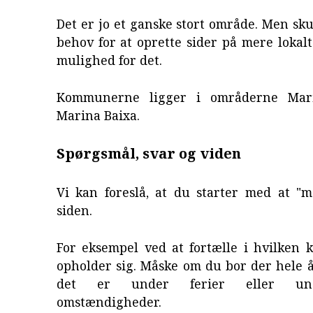
Det er jo et ganske stort område. Men sku
behov for at oprette sider på mere lokalt
mulighed for det.
Kommunerne ligger i områderne Mar
Marina Baixa.
Spørgsmål, svar og viden
Vi kan foreslå, at du starter med at "m
siden.
For eksempel ved at fortælle i hvilken
opholder sig. Måske om du bor der hele å
det er under ferier eller un
omstændigheder.