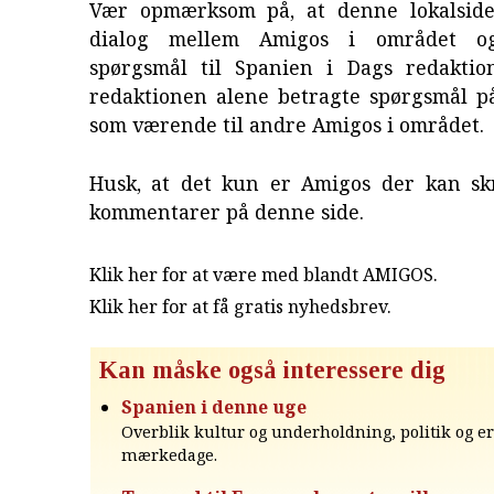
Vær opmærksom på, at denne lokalside
dialog mellem Amigos i området o
spørgsmål til Spanien i Dags redaktion
redaktionen alene betragte spørgsmål p
som værende til andre Amigos i området.
Husk, at det kun er Amigos der kan sk
kommentarer på denne side.
Klik her for at være med blandt AMIGOS.
Klik her for at få gratis nyhedsbrev
.
Kan måske også interessere dig
Spanien i denne uge
Overblik kultur og underholdning, politik og e
mærkedage.