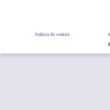
Política de cookies
A