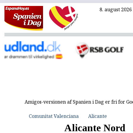
8. august 2026
Amigos-versionen af Spanien i Dag er fri for G
Comunitat Valenciana
Alicante
Alicante Nord