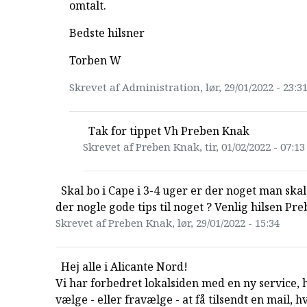
omtalt.
Bedste hilsner
Torben W
Skrevet af Administration, lør, 29/01/2022 - 23:3
Tak for tippet Vh Preben Knak
Skrevet af Preben Knak, tir, 01/02/2022 - 07:13
Skal bo i Cape i 3-4 uger er der noget man skal 
der nogle gode tips til noget ? Venlig hilsen Pre
Skrevet af Preben Knak, lør, 29/01/2022 - 15:34
Hej alle i Alicante Nord!
Vi har forbedret lokalsiden med en ny service, 
vælge - eller fravælge - at få tilsendt en mail, 