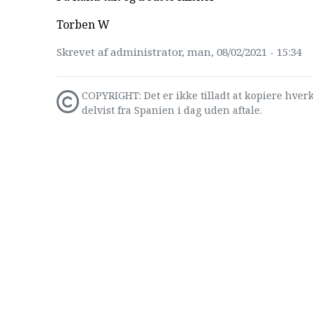
Torben W
Skrevet af administrator, man, 08/02/2021 - 15:34
COPYRIGHT: Det er ikke tilladt at kopiere hverk
delvist fra Spanien i dag uden aftale.