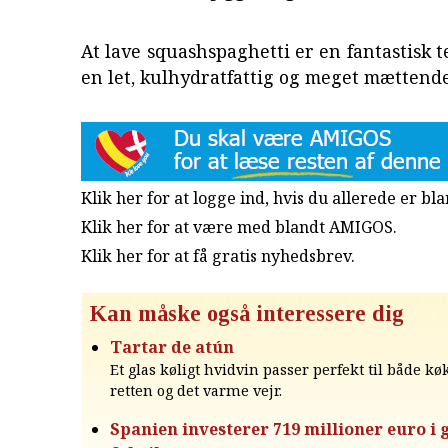
At lave squashspaghetti er en fantastisk te
en let, kulhydratfattig og meget mættende
Klik her for at logge ind, hvis du allerede er b
Klik her for at være med blandt AMIGOS.
Klik her for at få gratis nyhedsbrev
.
Kan måske også interessere dig
Tartar de atún
Et glas køligt hvidvin passer perfekt til både 
retten og det varme vejr.
Spanien investerer 719 millioner euro i 