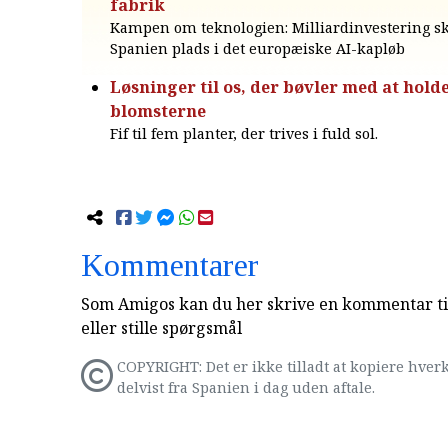
fabrik
Kampen om teknologien: Milliardinvestering sk
Spanien plads i det europæiske AI-kapløb
Løsninger til os, der bøvler med at holde 
blomsterne
Fif til fem planter, der trives i fuld sol.
Kommentarer
Som Amigos kan du her skrive en kommentar til
eller stille spørgsmål
COPYRIGHT: Det er ikke tilladt at kopiere hverk
delvist fra Spanien i dag uden aftale.