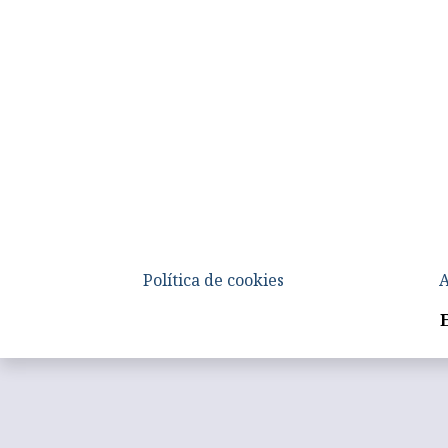
Política de cookies
A