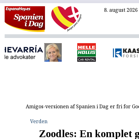
8. august 2026
Amigos-versionen af Spanien i Dag er fri for G
Verden
Zoodles: En komplet 