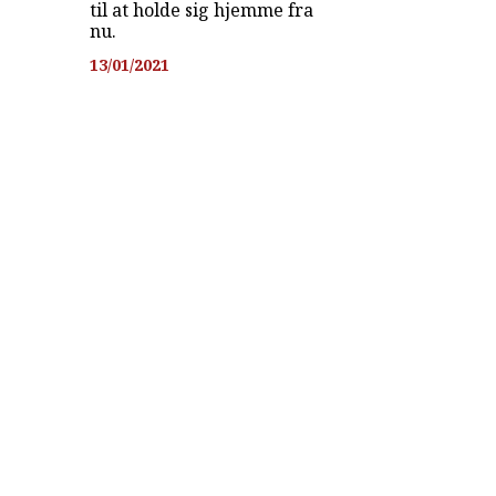
til at holde sig hjemme fra
nu.
13/01/2021