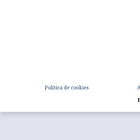
Política de cookies
A