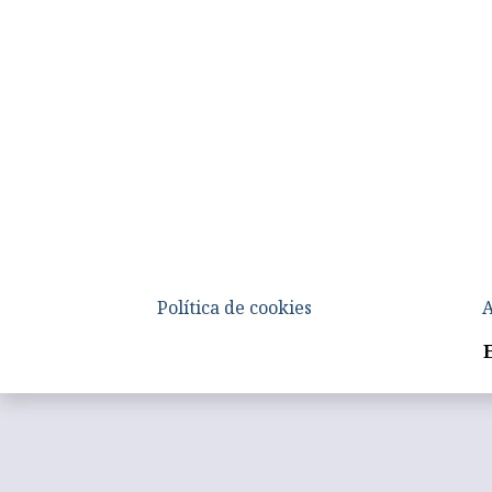
Política de cookies
A