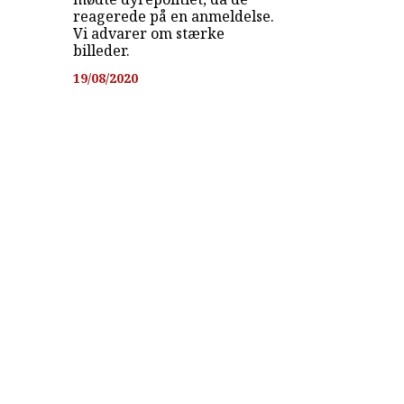
reagerede på en anmeldelse.
Vi advarer om stærke
billeder.
19/08/2020