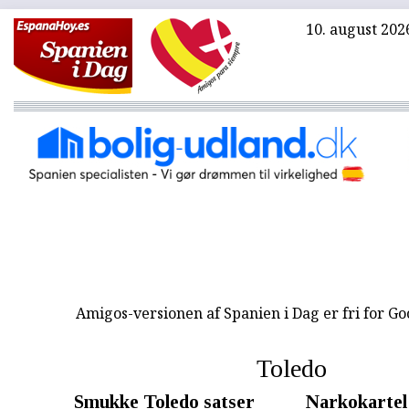
10. august 202
Amigos-versionen af Spanien i Dag er fri for G
Toledo
Smukke Toledo satser
Narkokartel 