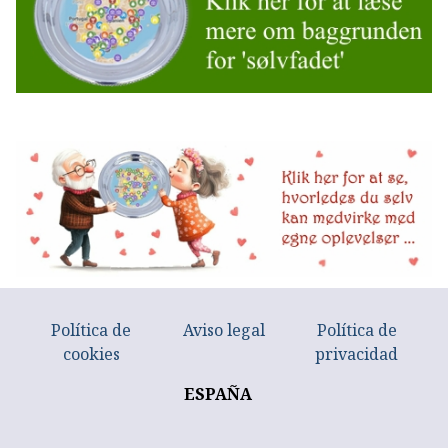
Política de
Aviso legal
Política de
cookies
privacidad
ESPAÑA