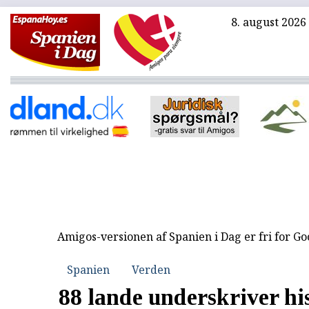
8. august 2026
Amigos-versionen af Spanien i Dag er fri for G
Spanien
Verden
88 lande underskriver hi