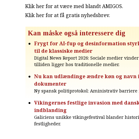
Klik her for at være med blandt AMIGOS.
Klik her for at få gratis nyhedsbrev
.
Kan måske også interessere dig
Frygt for AI-fup og desinformation styrk
til de klassiske medier
Digital News Report 2026: Sociale medier vinde
tilliden ligger hos traditionelle medier.
Nu kan udlændinge ændre køn og navn i o
dokumenter
Ny spansk politiprotokol: Aministrativ barriere 
Vikingernes festlige invasion med dans
indblanding
Galiciens unikke vikingefestival blander histori
festligheder.