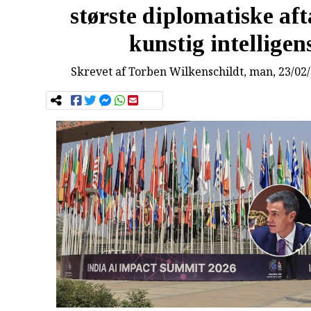
største diplomatiske af
kunstig intelligen
Skrevet af
Torben Wilkenschildt
, man, 23/02