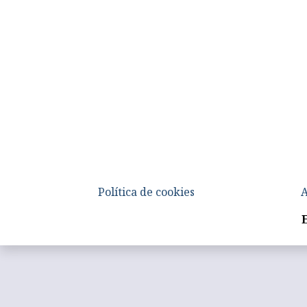
Política de cookies
A