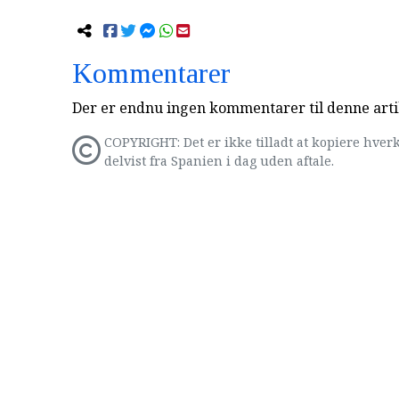
Kommentarer
Der er endnu ingen kommentarer til denne arti
COPYRIGHT: Det er ikke tilladt at kopiere hverk
delvist fra Spanien i dag uden aftale.