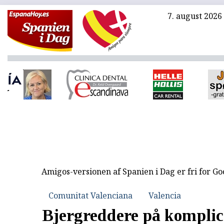
7. august 2026
Amigos-versionen af Spanien i Dag er fri for G
Comunitat Valenciana
Valencia
Bjergreddere på komplic