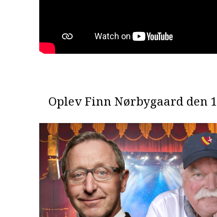
Oplev Finn Nørbygaard den 1