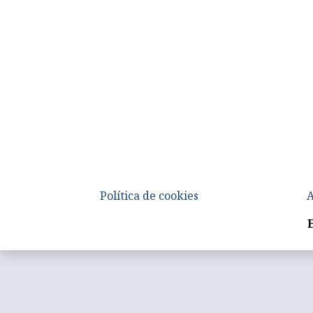
Política de cookies
A