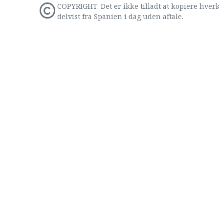
COPYRIGHT: Det er ikke tilladt at kopiere hverk
delvist fra Spanien i dag uden aftale.