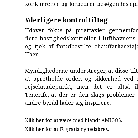
konkurrence og forbedrer besøgendes opl
Yderligere kontroltiltag
Udover fokus på pirattaxier gennemfø
flere hastighedskontroller i lufthavnens
og tjek af forudbestilte chaufførkøretø
Uber.
Myndighederne understreger, at disse tilt
at opretholde orden og sikkerhed ved d
rejseknudepunkt, men det er altså 
Tenerife, at der er den slags problemer.
andre byråd lader sig inspirere.
Klik her for at være med blandt AMIGOS.
Klik her for at få gratis nyhedsbrev
.