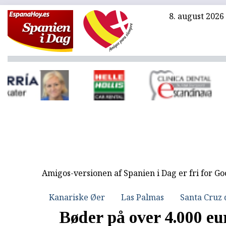
8. august 2026
Amigos-versionen af Spanien i Dag er fri for G
Kanariske Øer
Las Palmas
Santa Cruz 
Bøder på over 4.000 eu