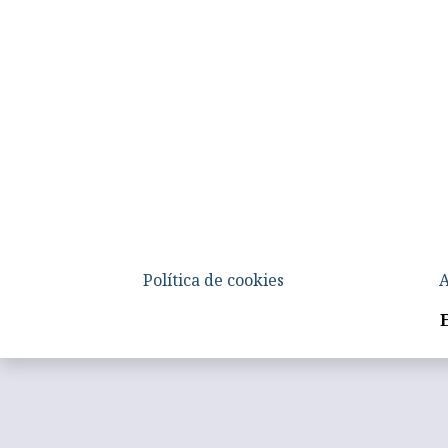
Política de cookies
A