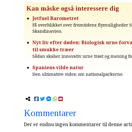
Kan måske også interessere dig
Jetfuel Barometret
Få overblikket over fremtidens flymuligheder 
Skandinavien.
Nyt liv efter døden: Biologisk urne forv
til smukke træer
Sådan skaber innovativ urne trøst og mening for
Spaniens vilde natur
Den ultimative viden om nationalparkerne.
Kommentarer
Der er endnu ingen kommentarer til denne arti