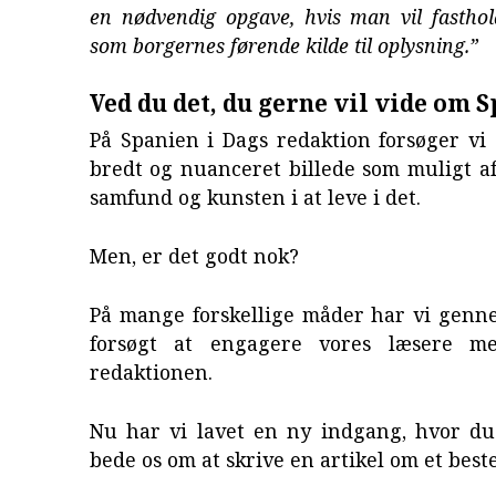
en nødvendig opgave, hvis man vil fasthol
som borgernes førende kilde til oplysning.”
Ved du det, du gerne vil vide om 
På Spanien i Dags redaktion forsøger vi 
bredt og nuanceret billede som muligt a
samfund og kunsten i at leve i det.
Men, er det godt nok?
På mange forskellige måder har vi gen
forsøgt at engagere vores læsere me
redaktionen.
Nu har vi lavet en ny indgang, hvor du
bede os om at skrive en artikel om et bes