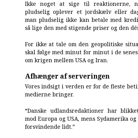
Ikke noget at sige til reaktionerne,
pludselig oplever et jordskælv eller da
man pludselig ikke kan betale med kredi
så lige den med stigende priser og den dé
For ikke at tale om den geopolitiske situa
skal følge med minut for minut i de senes
om krigen mellem USA og Iran.
Afhænger af serveringen
Vores indsigt i verden er for de fleste bet
medierne bringer.
“Danske udlandsredaktioner har blikket 
mod Europa og USA, mens Sydamerika og A
forsvindende lidt.”