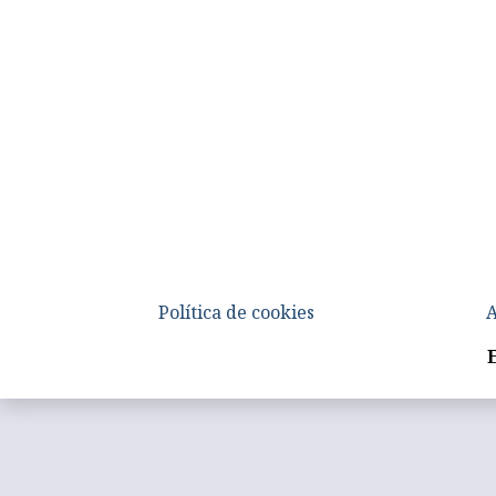
Política de cookies
A