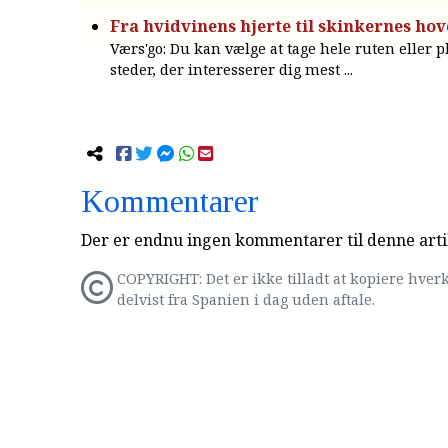
Fra hvidvinens hjerte til skinkernes ho
Værs'go: Du kan vælge at tage hele ruten eller p
steder, der interesserer dig mest ...
Kommentarer
Der er endnu ingen kommentarer til denne arti
COPYRIGHT: Det er ikke tilladt at kopiere hverk
delvist fra Spanien i dag uden aftale.