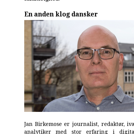
En anden klog dansker
Jan Birkemose er journalist, redaktør, i
analytiker med stor erfaring i digita