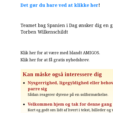
Det gør du bare ved at klikke her
!
Teamet bag Spanien i Dag ønsker dig en 
Torben Wilkenschildt
Klik her for at være med blandt AMIGOS.
Klik her for at få gratis nyhedsbrev
.
Kan måske også interessere dig
Nysgerrighed, ligegyldighed eller behov
parre sig
Sådan reagerer dyrene på en solformørkelse.
Velkommen hjem og tak for denne gang
Kort og godt om lidt af hvert i tekst, billeder og