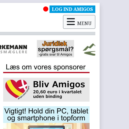
LOG IND AMIGOS
MENU