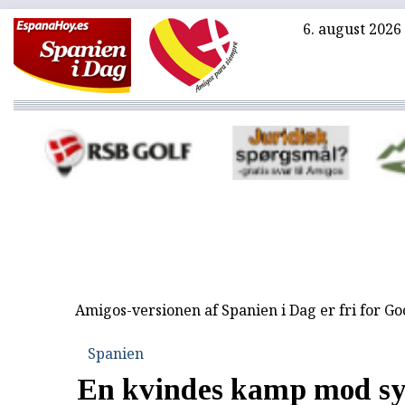
6. august 2026
Amigos-versionen af Spanien i Dag er fri for G
Spanien
En kvindes kamp mod sy