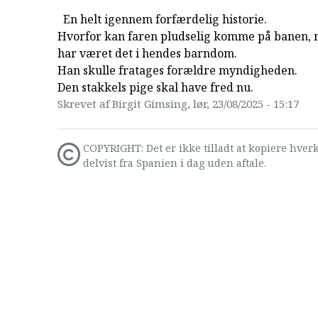
En helt igennem forfærdelig historie.
Hvorfor kan faren pludselig komme på banen, 
har været det i hendes barndom.
Han skulle fratages forældre myndigheden.
Den stakkels pige skal have fred nu.
Skrevet af Birgit Gimsing, lør, 23/08/2025 - 15:17
COPYRIGHT: Det er ikke tilladt at kopiere hverk
delvist fra Spanien i dag uden aftale.