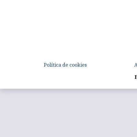
Política de cookies
A