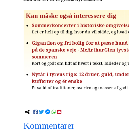
Kan måske også interessere dig
Sommerkoncerter i historiske omgivels
Det er helt op til dig, hvor du vil sidde, og hvad d
Gigantløn og fri bolig for at passe hund
på de spanske veje - McArthurGlen tyvst
sommeren
Kort og godt om lidt af hvert i tekst, billeder og
Nytår i tyrens rige: 12 druer, guld, under
kufferter og ét ønske
Et væld af traditioner, overtro og masser af god
Kommentarer