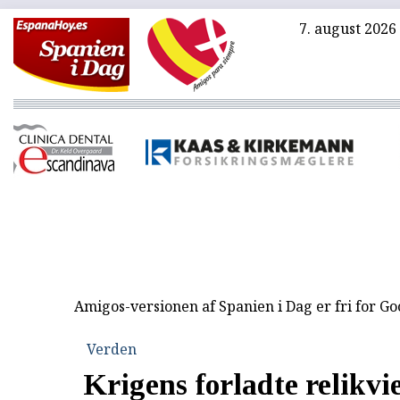
7. august 2026
Amigos-versionen af Spanien i Dag er fri for G
Verden
Krigens forladte relikvie