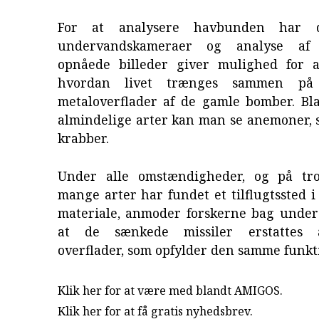
For at analysere havbunden har d
undervandskameraer og analyse af 
opnåede billeder giver mulighed for a
hvordan livet trænges sammen på
metaloverflader af de gamle bomber. Bl
almindelige arter kan man se anemoner, 
krabber.
Under alle omstændigheder, og på tro
mange arter har fundet et tilflugtssted i 
materiale, anmoder forskerne bag under
at de sænkede missiler erstattes 
overflader, som opfylder den samme funkt
Klik her for at være med blandt AMIGOS.
Klik her for at få gratis nyhedsbrev
.