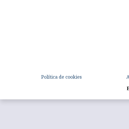
Política de cookies
A