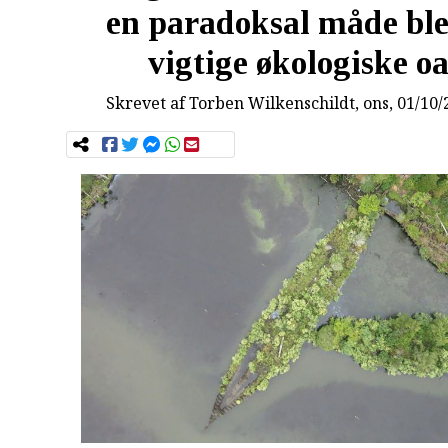
en paradoksal måde blev
vigtige økologiske o
Skrevet af
Torben Wilkenschildt
, ons, 01/10