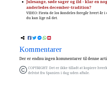
Julesange, søde sager og ild - klar en no
anderledes december-tradition?
VIDEO: Fiesta de los Rondeles foregår hvert år i
du kan lige nå det.
Kommentarer
Der er endnu ingen kommentarer til denne arti
COPYRIGHT: Det er ikke tilladt at kopiere hverk
delvist fra Spanien i dag uden aftale.