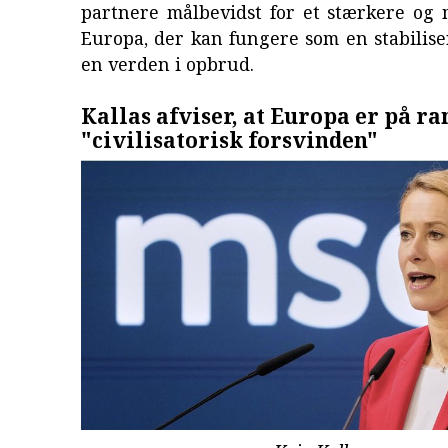
partnere målbevidst for et stærkere og 
Europa, der kan fungere som en stabilise
en verden i opbrud.
Kallas afviser, at Europa er på ra
"civilisatorisk forsvinden"