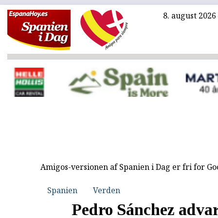
8. august 2026
Amigos-versionen af Spanien i Dag er fri for G
Spanien
Verden
Pedro Sánchez advar