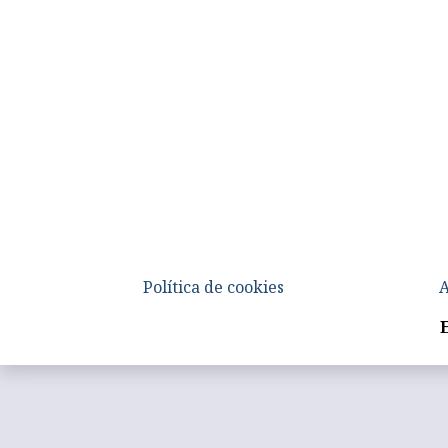
Política de cookies
A