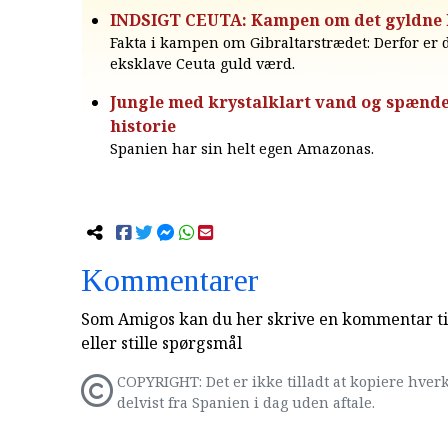
INDSIGT CEUTA: Kampen om det gyldne
Fakta i kampen om Gibraltarstrædet: Derfor er
eksklave Ceuta guld værd.
Jungle med krystalklart vand og spænd
historie
Spanien har sin helt egen Amazonas.
Kommentarer
Som Amigos kan du her skrive en kommentar til
eller stille spørgsmål
COPYRIGHT: Det er ikke tilladt at kopiere hverk
delvist fra Spanien i dag uden aftale.