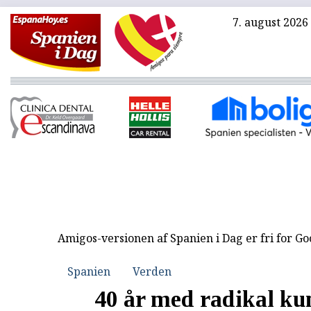
7. august 2026
Amigos-versionen af Spanien i Dag er fri for G
Spanien
Verden
40 år med radikal kun