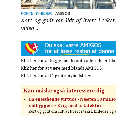
KORTE NYHEDER
| AMIGOS
Kort og godt om lidt af hvert i tekst,
video …
Klik her for at logge ind, hvis du allerede er b
Klik her for at være med blandt AMIGOS.
Klik her for at få gratis nyhedsbrev
.
Kan måske også interessere dig
En enestående virtuos - Næsten 50 milli
indbyggere - Krig med arkitektur
Kort og godt om lidt af hvert i tekst, billeder og