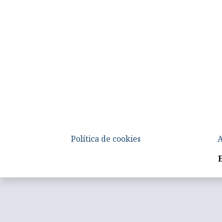
Política de cookies
A