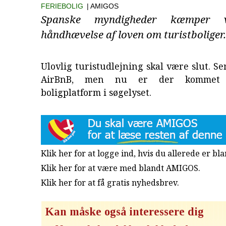
FERIEBOLIG
| AMIGOS
Spanske myndigheder kæmper v
håndhævelse af loven om turistboliger.
Ulovlig turistudlejning skal være slut. Se
AirBnB, men nu er der kommet
boligplatform i søgelyset.
Klik her for at logge ind, hvis du allerede er b
Klik her for at være med blandt AMIGOS.
Klik her for at få gratis nyhedsbrev
.
Kan måske også interessere dig