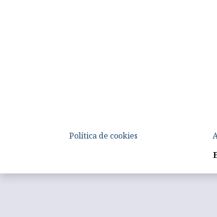
Política de cookies
A