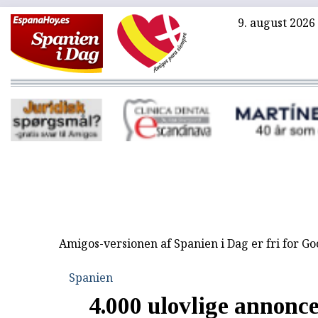
9. august 2026
Amigos-versionen af Spanien i Dag er fri for G
Spanien
4.000 ulovlige annonce