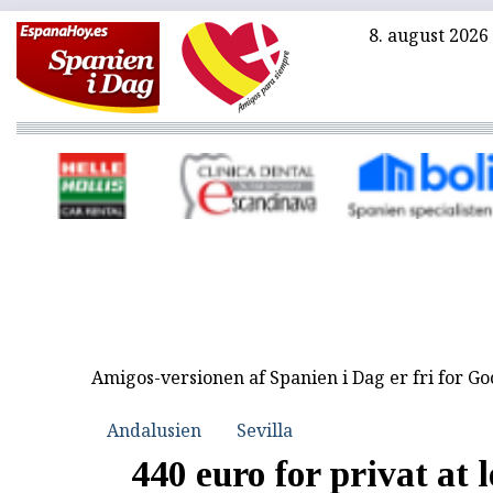
8. august 2026
Amigos-versionen af Spanien i Dag er fri for G
Andalusien
Sevilla
440 euro for privat at l