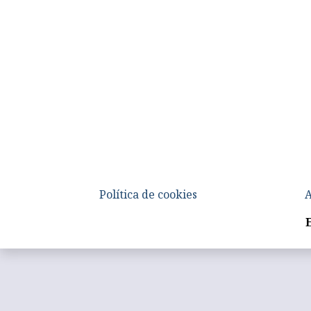
Política de cookies
A