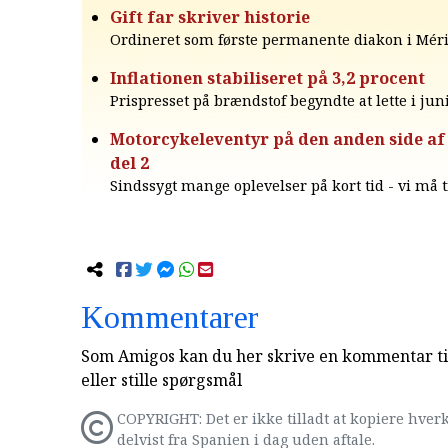
Gift far skriver historie
Ordineret som første permanente diakon i Méri
Inflationen stabiliseret på 3,2 procent
Prispresset på brændstof begyndte at lette i juni
Motorcykeleventyr på den anden side af 
del 2
Sindssygt mange oplevelser på kort tid - vi må t
Kommentarer
Som Amigos kan du her skrive en kommentar til
eller stille spørgsmål
COPYRIGHT: Det er ikke tilladt at kopiere hverk
delvist fra Spanien i dag uden aftale.