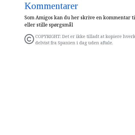
Kommentarer
Som Amigos kan du her skrive en kommentar til
eller stille spørgsmål
COPYRIGHT: Det er ikke tilladt at kopiere hverk
delvist fra Spanien i dag uden aftale.