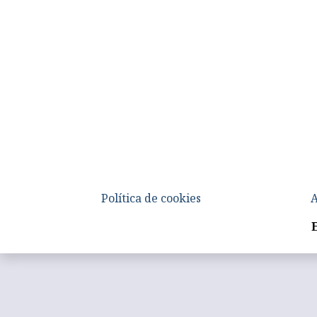
Política de cookies
A