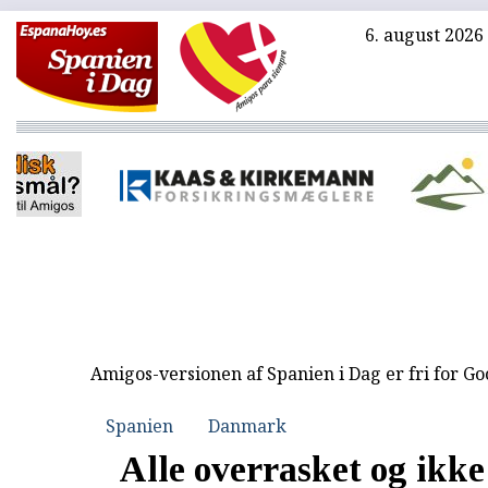
6. august 2026
Amigos-versionen af Spanien i Dag er fri for G
Spanien
Danmark
Alle overrasket og ikke 