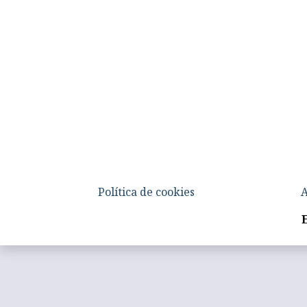
Política de cookies
A