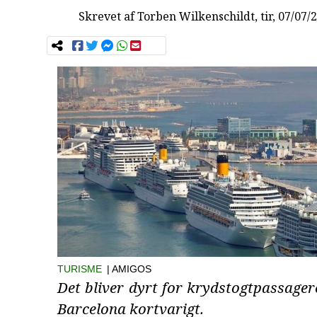
Skrevet af
Torben Wilkenschildt
, tir, 07/07/
TURISME
| AMIGOS
Det bliver dyrt for krydstogtpassager
Barcelona kortvarigt.