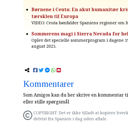
Børnene i Ceuta: En akut humanitær kri
tærsklen til Europa
VIDEO: Ceuta bønfalder Spaniens regioner om h
Sommerens magi i Sierra Nevada for hel
Oplev det specielle sommerprogram i dagene 19. 
august 2025.
Kommentarer
Som Amigos kan du her skrive en kommentar til
eller stille spørgsmål
COPYRIGHT: Det er ikke tilladt at kopiere hverk
delvist fra Spanien i dag uden aftale.