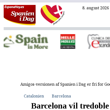
8. august 2026
Amigos-versionen af Spanien i Dag er fri for G
Catalonien
Barcelona
Barcelona vil tredoble