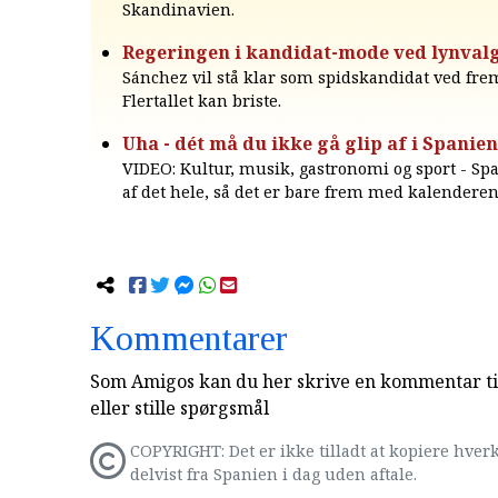
Skandinavien.
Regeringen i kandidat-mode ved lynval
Sánchez vil stå klar som spidskandidat ved fre
Flertallet kan briste.
Uha - dét må du ikke gå glip af i Spanien 
VIDEO: Kultur, musik, gastronomi og sport - Spa
af det hele, så det er bare frem med kalenderen
Kommentarer
Som Amigos kan du her skrive en kommentar til
eller stille spørgsmål
COPYRIGHT: Det er ikke tilladt at kopiere hverk
delvist fra Spanien i dag uden aftale.