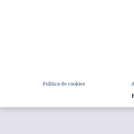
Política de cookies
A