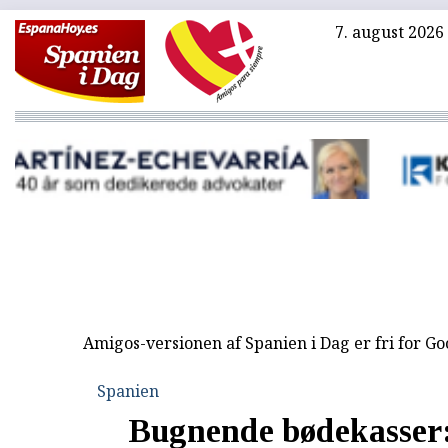
7. august 2026
Amigos-versionen af Spanien i Dag er fri for G
Spanien
Bugnende bødekasser