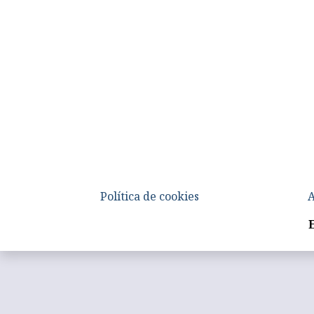
Política de cookies
A