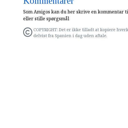
Kommentarer
Som Amigos kan du her skrive en kommentar til
eller stille spørgsmål
COPYRIGHT: Det er ikke tilladt at kopiere hverk
delvist fra Spanien i dag uden aftale.