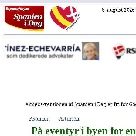
6. august 2026
Amigos-versionen af Spanien i Dag er fri for G
Asturien
Asturien
På eventyr i byen for e