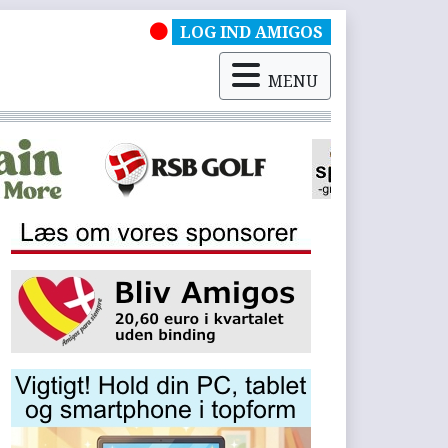
LOG IND AMIGOS
MENU