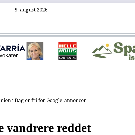
9. august 2026
nien i Dag er fri for Google-annoncer
e vandrere reddet