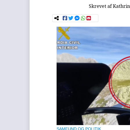
Skrevet af
Kathrin
SAMFUND OG POLITIK