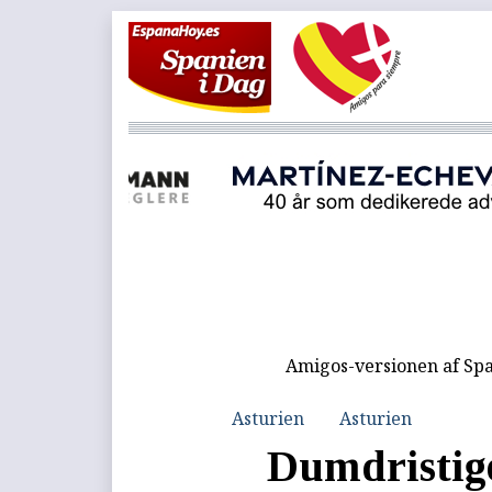
Amigos-versionen af Spa
Asturien
Asturien
Dumdristig