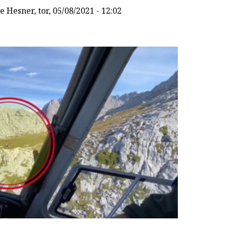
e Hesner
, tor, 05/08/2021 - 12:02