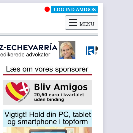
LOG IND AMIGOS
MENU