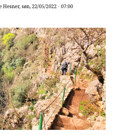
e Hesner
, søn, 22/05/2022 - 07:00