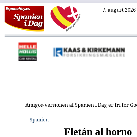
7. august 2026
Amigos-versionen af Spanien i Dag er fri for G
Spanien
Fletán al horno