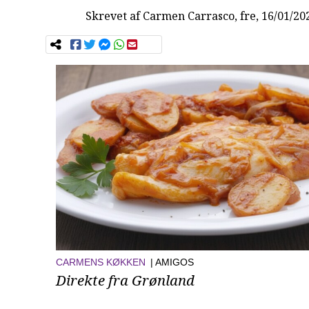
Skrevet af
Carmen Carrasco
, fre, 16/01/20
CARMENS KØKKEN
| AMIGOS
Direkte fra Grønland