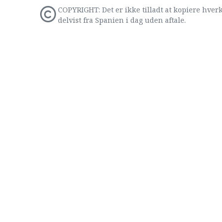
COPYRIGHT: Det er ikke tilladt at kopiere hverk
delvist fra Spanien i dag uden aftale.