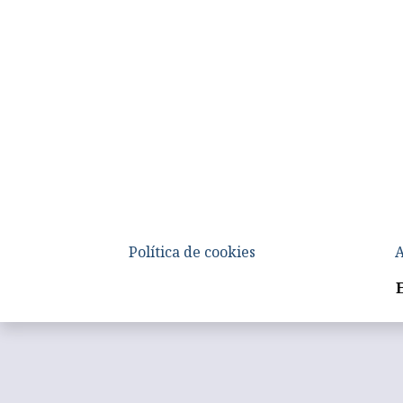
Política de cookies
A