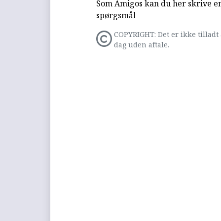
Som Amigos kan du her skrive en 
spørgsmål
COPYRIGHT: Det er ikke tilladt 
dag uden aftale.