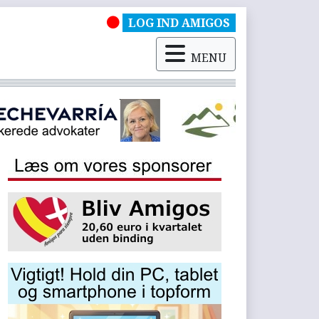
LOG IND AMIGOS
MENU