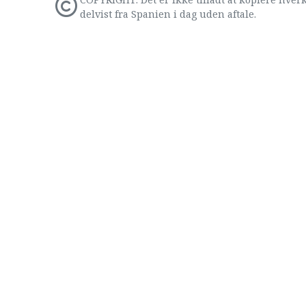
delvist fra Spanien i dag uden aftale.