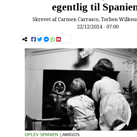
egentlig til Spanie
Skrevet af
Carmen Carrasco, Torben Wilkens
22/12/2024 - 07:00
OPLEV SPANIEN
| AMIGOS