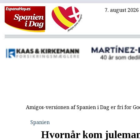
7. august 2026
Amigos-versionen af Spanien i Dag er fri for G
Spanien
Hvornår kom julema