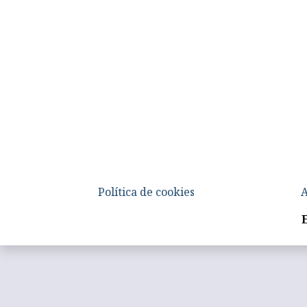
Política de cookies
A