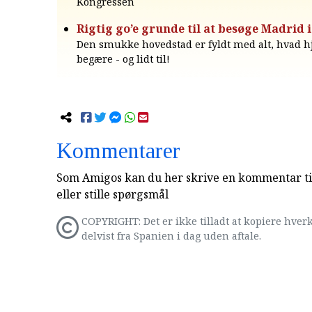
Kongressen
Rigtig go’e grunde til at besøge Madrid i
Den smukke hovedstad er fyldt med alt, hvad h
begære - og lidt til!
Kommentarer
Som Amigos kan du her skrive en kommentar til
eller stille spørgsmål
COPYRIGHT: Det er ikke tilladt at kopiere hverk
delvist fra Spanien i dag uden aftale.