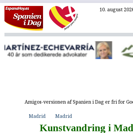
10. august 202
Amigos-versionen af Spanien i Dag er fri for G
Madrid
Madrid
Kunstvandring i Mad