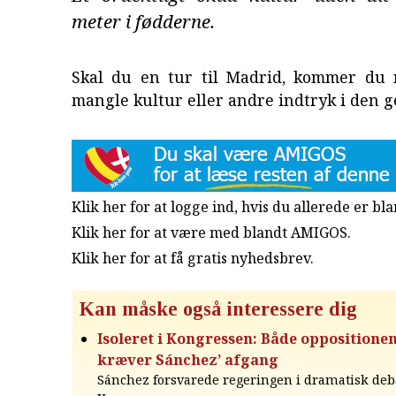
meter i fødderne.
Skal du en tur til Madrid, kommer du 
mangle kultur eller andre indtryk i den g
Klik her for at logge ind, hvis du allerede er b
Klik her for at være med blandt AMIGOS.
Klik her for at få gratis nyhedsbrev
.
Kan måske også interessere dig
Isoleret i Kongressen: Både oppositionen
kræver Sánchez’ afgang
Sánchez forsvarede regeringen i dramatisk deba