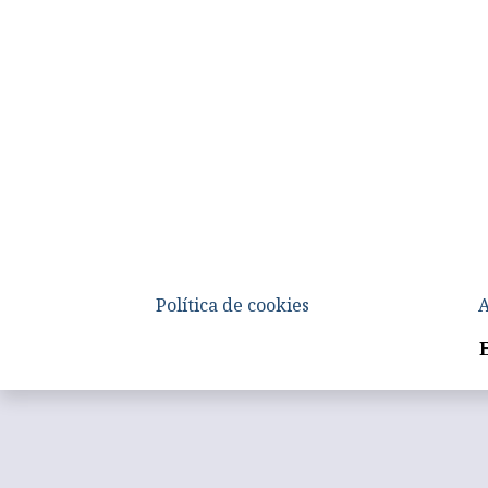
Política de cookies
A