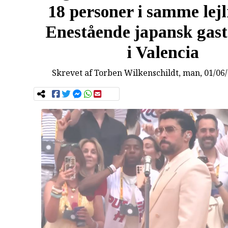
18 personer i samme lejl
Enestående japansk gas
i Valencia
Skrevet af
Torben Wilkenschildt
, man, 01/06