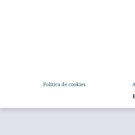
Política de cookies
A