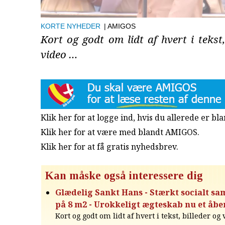
KORTE NYHEDER
| AMIGOS
Kort og godt om lidt af hvert i tekst,
video …
Klik her for at logge ind, hvis du allerede er b
Klik her for at være med blandt AMIGOS.
Klik her for at få gratis nyhedsbrev
.
Kan måske også interessere dig
Glædelig Sankt Hans - Stærkt socialt s
på 8 m2 - Urokkeligt ægteskab nu et åbe
Kort og godt om lidt af hvert i tekst, billeder og