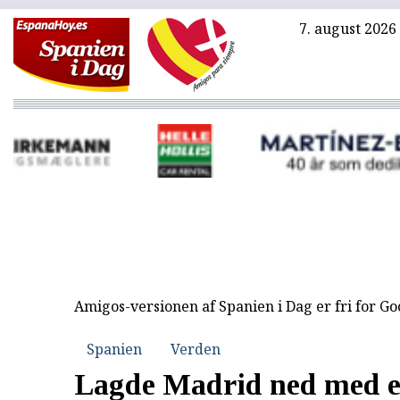
7. august 2026
Amigos-versionen af Spanien i Dag er fri for G
Spanien
Verden
Lagde Madrid ned med et