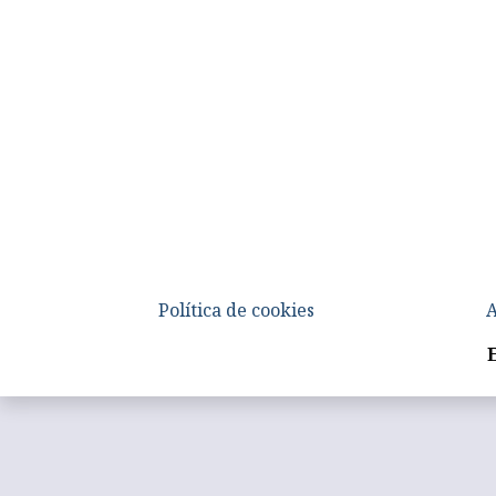
Política de cookies
A