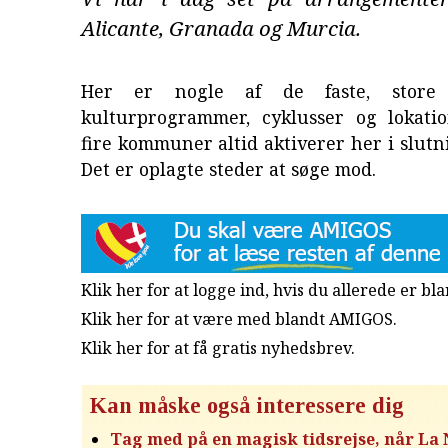
Alicante, Granada og Murcia.
Her er nogle af de faste, store
kulturprogrammer, cyklusser og lokati
fire kommuner altid aktiverer her i slutn
Det er oplagte steder at søge mod.
Klik her for at logge ind, hvis du allerede er b
Klik her for at være med blandt AMIGOS.
Klik her for at få gratis nyhedsbrev
.
Kan måske også interessere dig
Tag med på en magisk tidsrejse, når La