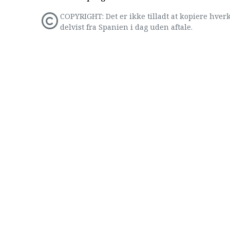
COPYRIGHT: Det er ikke tilladt at kopiere hverk
delvist fra Spanien i dag uden aftale.