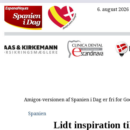
6. august 2026
Amigos-versionen af Spanien i Dag er fri for G
Spanien
Lidt inspiration ti