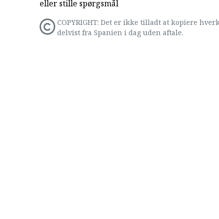
eller stille spørgsmål
COPYRIGHT: Det er ikke tilladt at kopiere hverk
delvist fra Spanien i dag uden aftale.