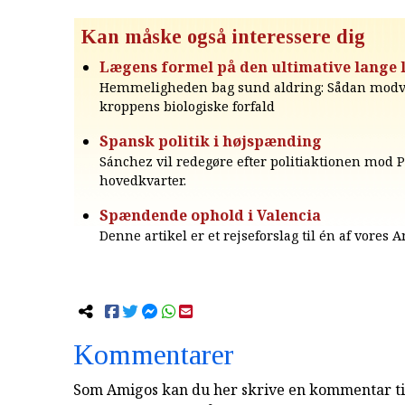
Kan måske også interessere dig
Lægens formel på den ultimative lange 
Hemmeligheden bag sund aldring: Sådan modv
kroppens biologiske forfald
Spansk politik i højspænding
Sánchez vil redegøre efter politiaktionen mod 
hovedkvarter.
Spændende ophold i Valencia
Denne artikel er et rejseforslag til én af vores 
Kommentarer
Som Amigos kan du her skrive en kommentar til