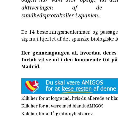
aktiveringen af de str
sundhedsprotokoller i Spanien..
De 14 besætningsmedlemmer og passage
sig nu i hjertet af det spanske biologiske f
Her gennemgangen af, hvordan deres
forløb vil se ud i den kommende tid på 
Madrid.
Klik her for at logge ind, hvis du allerede er b
Klik her for at være med blandt AMIGOS.
Klik her for at få gratis nyhedsbrev
.