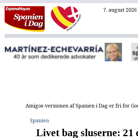
7. august 2026
Amigos-versionen af Spanien i Dag er fri for G
Spanien
Livet bag sluserne: 21