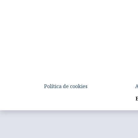
Política de cookies
A