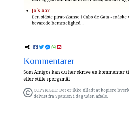
Jo´s bar
Den sidste pirat-skanse i Cabo de Gata - måske
bevarede hemmelighed ...
Kommentarer
Som Amigos kan du her skrive en kommentar til
eller stille spørgsmål
COPYRIGHT: Det er ikke tilladt at kopiere hverk
delvist fra Spanien i dag uden aftale.