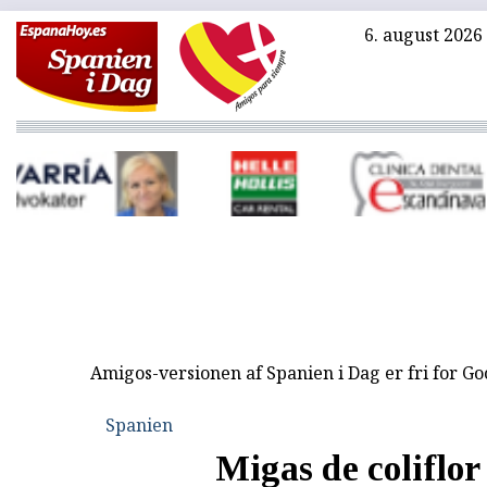
6. august 2026
Amigos-versionen af Spanien i Dag er fri for G
Spanien
Migas de coliflor