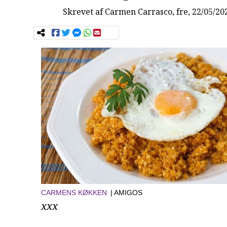
Skrevet af
Carmen Carrasco
, fre, 22/05/20
CARMENS KØKKEN
| AMIGOS
xxx