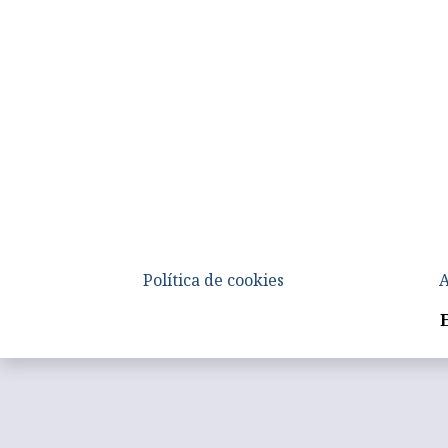
Política de cookies
A