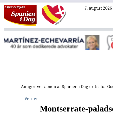
7. august 2026
Amigos-versionen af Spanien i Dag er fri for G
Verden
Montserrate-palads