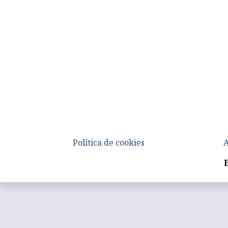
Política de cookies
A