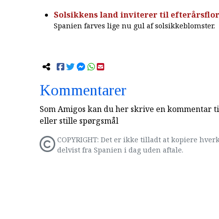
Solsikkens land inviterer til efterårsflo
Spanien farves lige nu gul af solsikkeblomster.
Kommentarer
Som Amigos kan du her skrive en kommentar til
eller stille spørgsmål
COPYRIGHT: Det er ikke tilladt at kopiere hverk
delvist fra Spanien i dag uden aftale.