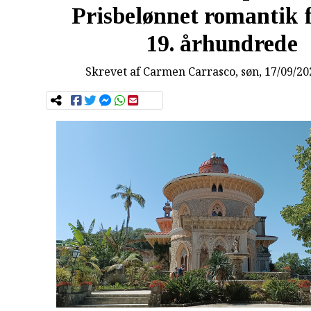
Prisbelønnet romantik f
19. århundrede
Skrevet af
Carmen Carrasco
, søn, 17/09/20