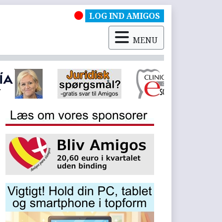
LOG IND AMIGOS
MENU