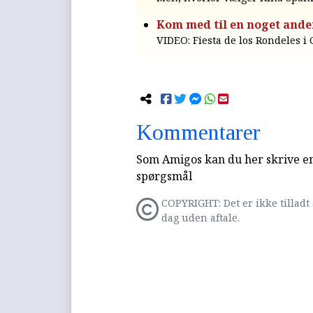
Kom med til en noget ande
VIDEO: Fiesta de los Rondeles i
Kommentarer
Som Amigos kan du her skrive en 
spørgsmål
COPYRIGHT: Det er ikke tilladt 
dag uden aftale.