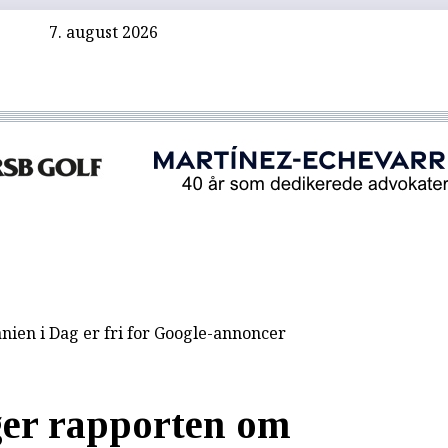
7. august 2026
nien i Dag er fri for Google-annoncer
ger rapporten om