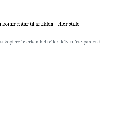
kommentar til artiklen - eller stille
at kopiere hverken helt eller delvist fra Spanien i