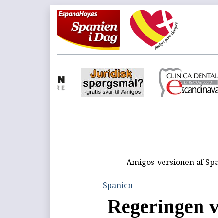
Amigos-versionen af Spa
Spanien
Regeringen v