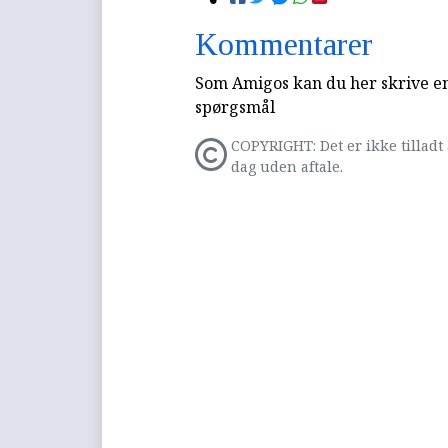
Kommentarer
Som Amigos kan du her skrive en 
spørgsmål
COPYRIGHT: Det er ikke tilladt 
dag uden aftale.