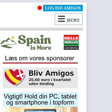
LOG IND AMIGOS
MENU