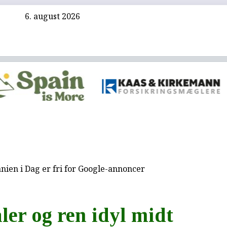
6. august 2026
nien i Dag er fri for Google-annoncer
ler og ren idyl midt