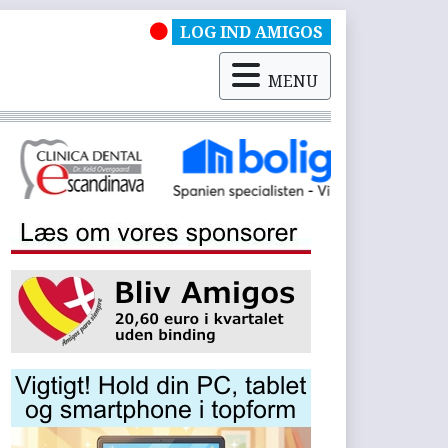
LOG IND AMIGOS
MENU