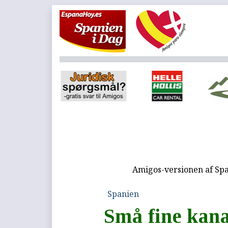
Amigos-versionen af Spa
Spanien
Små fine kana