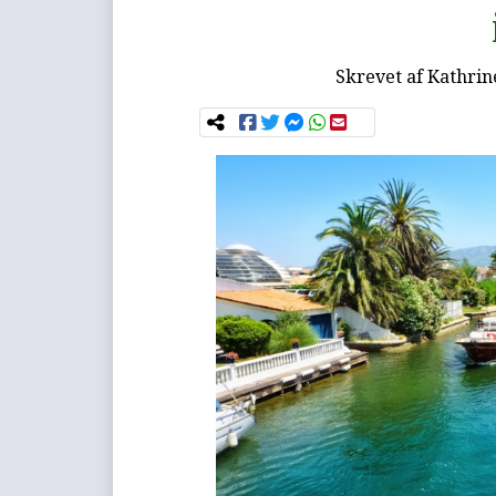
Skrevet af
Kathrin