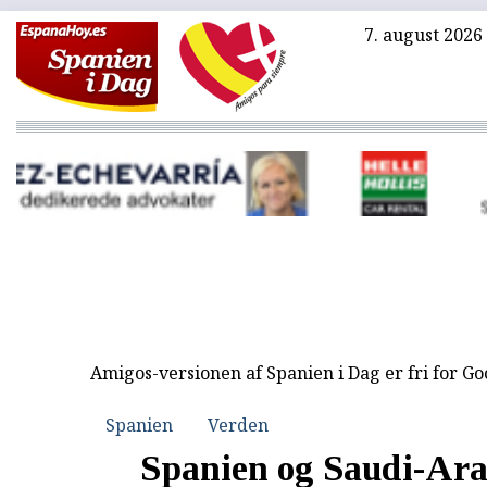
7. august 2026
Amigos-versionen af Spanien i Dag er fri for G
Spanien
Verden
Spanien og Saudi-Ara