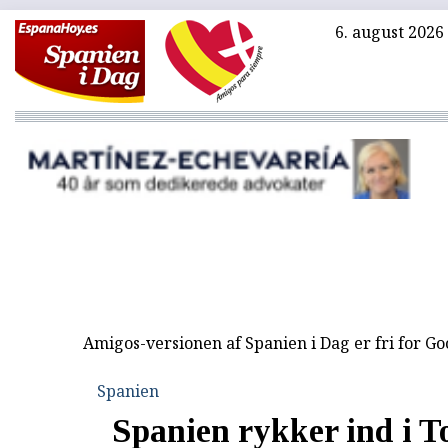
6. august 2026
Amigos-versionen af Spanien i Dag er fri for G
Spanien
Spanien rykker ind i T