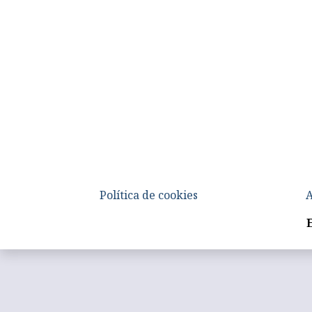
Política de cookies
A