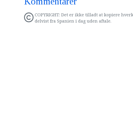
Kommentarer
COPYRIGHT: Det er ikke tilladt at kopiere hverk
delvist fra Spanien i dag uden aftale.