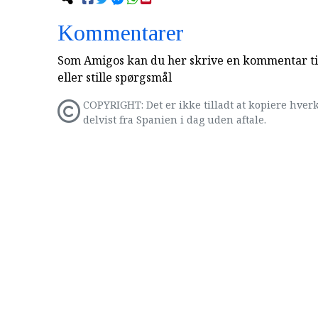
Kommentarer
Som Amigos kan du her skrive en kommentar til
eller stille spørgsmål
COPYRIGHT: Det er ikke tilladt at kopiere hverk
delvist fra Spanien i dag uden aftale.