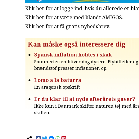
Klik her for at logge ind, hvis du allerede er b
Klik her for at være med blandt AMIGOS.
Klik her for at få gratis nyhedsbrev
.
Kan måske også interessere dig
Spansk inflation holdes i skak
Sommerferien bliver dog dyrere: Flybilletter og 
brændstof presser inflationen op.
Lomo a la baturra
En aragonsk opskrift
Er du klar til at nyde efterårets gaver?
Ikke kun i Danmark skifter naturen tøj med år
skiften.