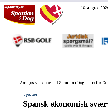
10. august 202
Amigos-versionen af Spanien i Dag er fri for G
Spanien
Spansk økonomisk svær