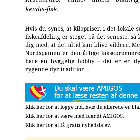
kendis-fisk.
Hvis du synes, at kiloprisen i det lokale
fiskeafdeling er steget på det seneste, så
dig med, at det altid kan blive vildere. Me
Nordspanien er den årlige laksepremiere
bare en hyggelig hobby – det er en dy
rygende dyr tradition ...
Klik her for at logge ind, hvis du allerede er b
Klik her for at være med blandt AMIGOS.
Klik her for at få gratis nyhedsbrev
.