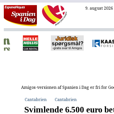
9. august 2026
Amigos-versionen af Spanien i Dag er fri for G
Cantabrien
Cantabrien
Svimlende 6.500 euro bet