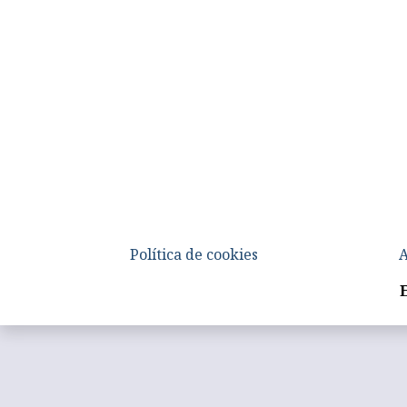
Política de cookies
A