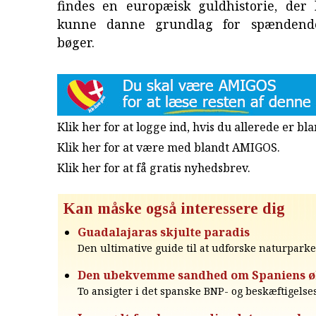
findes en europæisk guldhistorie, der 
kunne danne grundlag for spændende
bøger.
Klik her for at logge ind, hvis du allerede er b
Klik her for at være med blandt AMIGOS.
Klik her for at få gratis nyhedsbrev
.
Kan måske også interessere dig
Guadalajaras skjulte paradis
Den ultimative guide til at udforske naturparke
Den ubekvemme sandhed om Spaniens 
To ansigter i det spanske BNP- og beskæftigels