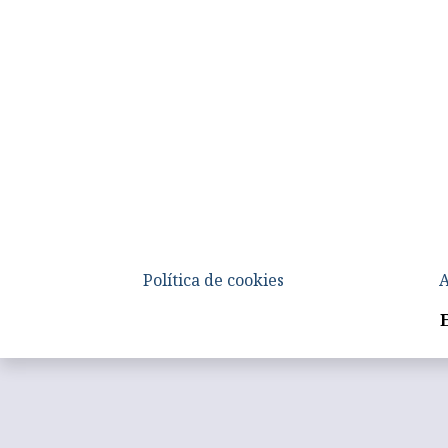
Política de cookies
A