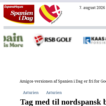
7. august 2026
Amigos-versionen af Spanien i Dag er fri for G
Asturien
Asturien
Tag med til nordspansk 