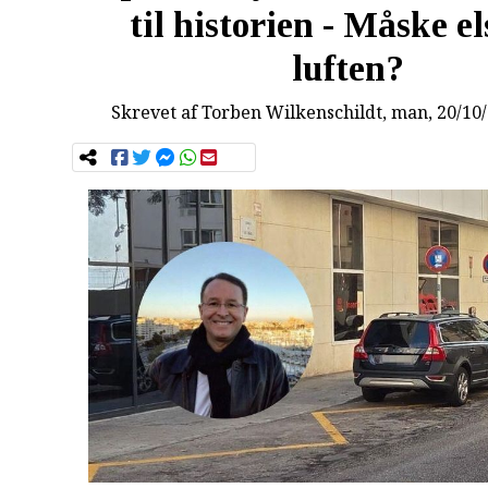
til historien - Måske el
luften?
Skrevet af
Torben Wilkenschildt
, man, 20/10