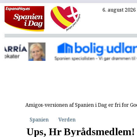
6. august 2026
Amigos-versionen af Spanien i Dag er fri for G
Spanien
Verden
Ups, Hr Byrådsmedlem! 