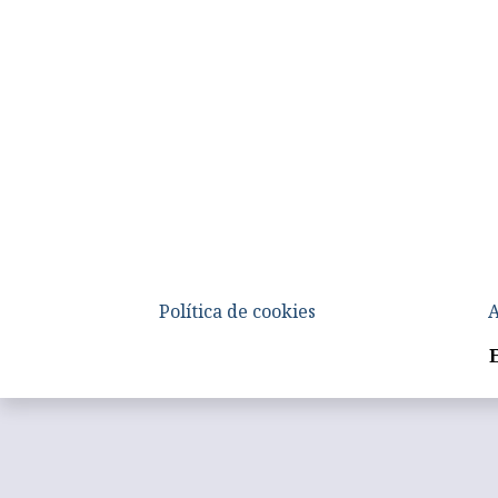
Política de cookies
A