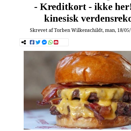
- Kreditkort - ikke her
kinesisk verdensrek
Skrevet af
Torben Wilkenschildt
, man, 18/05