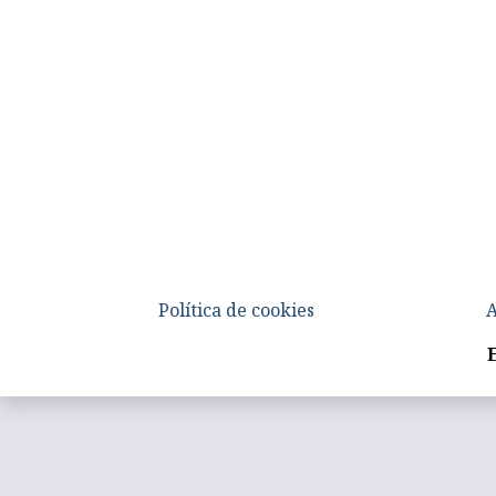
Política de cookies
A