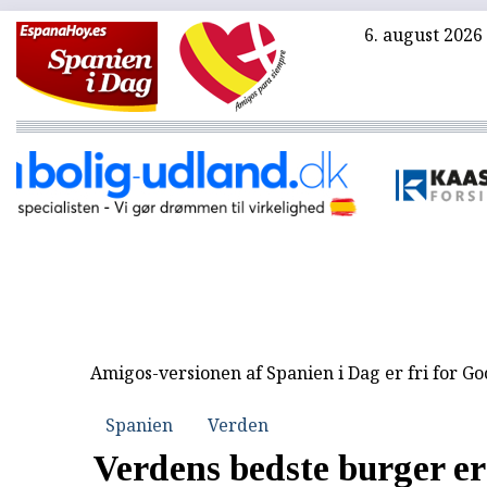
6. august 2026
Amigos-versionen af Spanien i Dag er fri for G
Spanien
Verden
Verdens bedste burger e