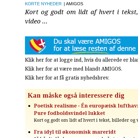
KORTE NYHEDER
| AMIGOS
Kort og godt om lidt af hvert i tekst,
video …
Klik her for at logge ind, hvis du allerede er b
Klik her for at være med blandt AMIGOS.
Klik her for at få gratis nyhedsbrev
.
Kan måske også interessere dig
Poetisk realisme - Én europæisk lufthav
Pure fodboldsvindel lukket
Kort og godt om lidt af hvert i tekst, billeder og
Fra idyl til økonomisk mareridt