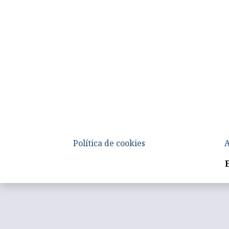
Política de cookies
A