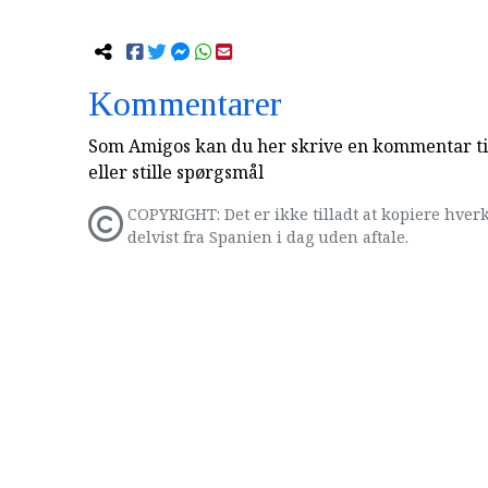
Kommentarer
Som Amigos kan du her skrive en kommentar til
eller stille spørgsmål
COPYRIGHT: Det er ikke tilladt at kopiere hverk
delvist fra Spanien i dag uden aftale.