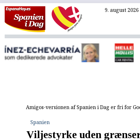
9. august 2026
Amigos-versionen af Spanien i Dag er fri for G
Spanien
Viljestyrke uden grænse