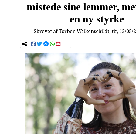
mistede sine lemmer, me
en ny styrke
Skrevet af
Torben Wilkenschildt
, tir, 12/05/