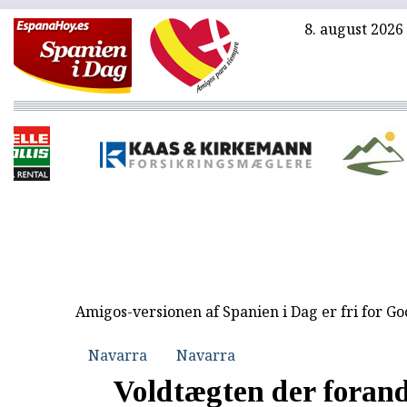
8. august 2026
Amigos-versionen af Spanien i Dag er fri for G
Navarra
Navarra
Voldtægten der foran