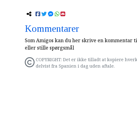
Kommentarer
Som Amigos kan du her skrive en kommentar til
eller stille spørgsmål
COPYRIGHT: Det er ikke tilladt at kopiere hverk
delvist fra Spanien i dag uden aftale.