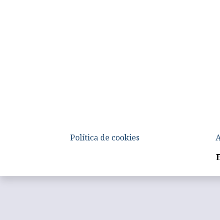
Política de cookies
A