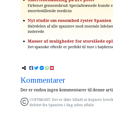
Firbenet gennembrud: Specialtrænede hunde er
smertestillende medicin
Nyt studie om ensomhed ryster Spanien
Halvdelen af alle spaniere med mentale lidelser
isolerede.
Masser af muligheder for storslåede opl
Det spanske efterår er perfekt til ture i højdern
Kommentarer
Der er endnu ingen kommentarer til denne arti
COPYRIGHT: Det er ikke tilladt at kopiere hverk
delvist fra Spanien i dag uden aftale.