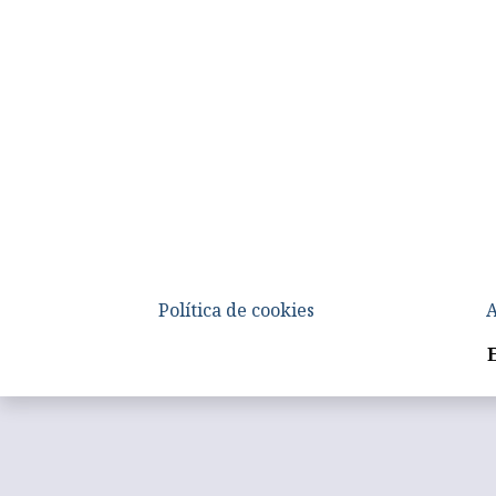
Política de cookies
A