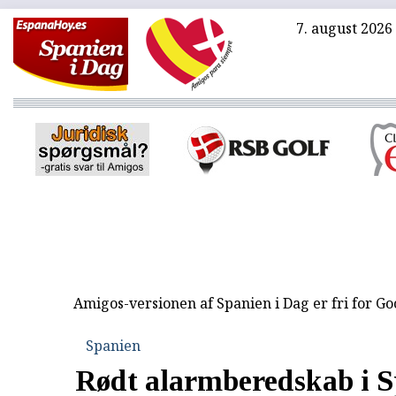
7. august 2026
Amigos-versionen af Spanien i Dag er fri for G
Spanien
Rødt alarmberedskab i S