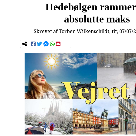
Hedebølgen rammer 
absolutte maks
Skrevet af
Torben Wilkenschildt
, tir, 07/07/