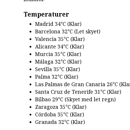
Temperaturer
Madrid 34°C (Klar)
Barcelona 32°C (Let skyet)
Valencia 35°C (Klar)
Alicante 34°C (Klar)
Murcia 35°C (Klar)
Málaga 32°C (Klar)
Sevilla 35°C (Klar)
Palma 32°C (Klar)
Las Palmas de Gran Canaria 26°C (Kla
Santa Cruz de Tenerife 31°C (Klar)
Bilbao 29°C (Skyet med let regn)
Zaragoza 35°C (Klar)
Córdoba 35°C (Klar)
Granada 32°C (Klar)