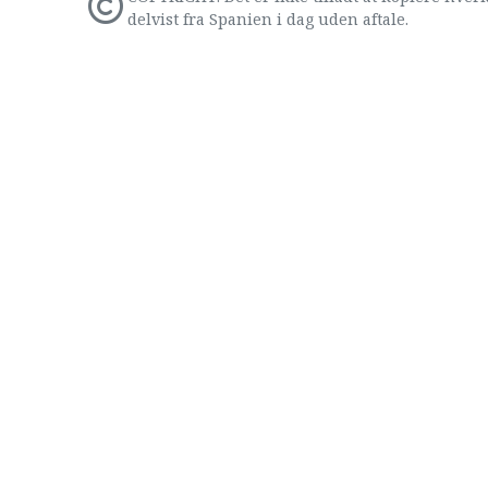
delvist fra Spanien i dag uden aftale.