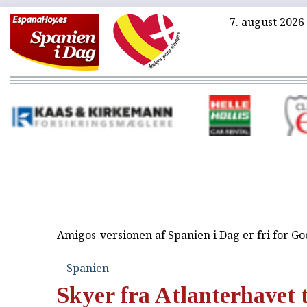
7. august 2026
Amigos-versionen af Spanien i Dag er fri for G
Spanien
Skyer fra Atlanterhavet