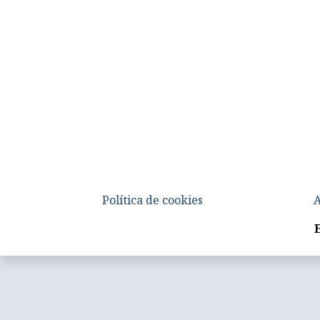
Política de cookies
A