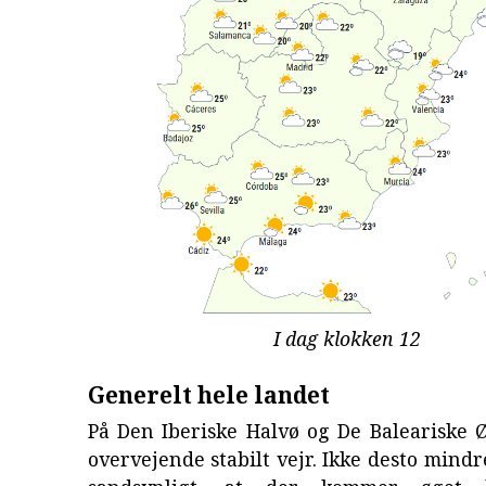
I dag klokken 12
Generelt hele landet
På Den Iberiske Halvø og De Baleariske 
overvejende stabilt vejr. Ikke desto mindr