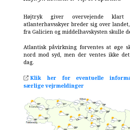
Højtryk giver overvejende klart
atlanterhavsskyer breder sig over landet
fra Galicien og middelhavskysten skulle de
Atlantisk påvirkning forventes at øge s
nord mod syd, men der ventes ikke det 
dag.
Klik her for eventuelle inform
særlige vejrmeldinger