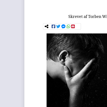
Skrevet af
Torben Wi