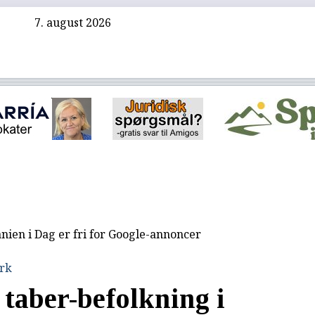
7. august 2026
nien i Dag er fri for Google-annoncer
rk
 taber-befolkning i