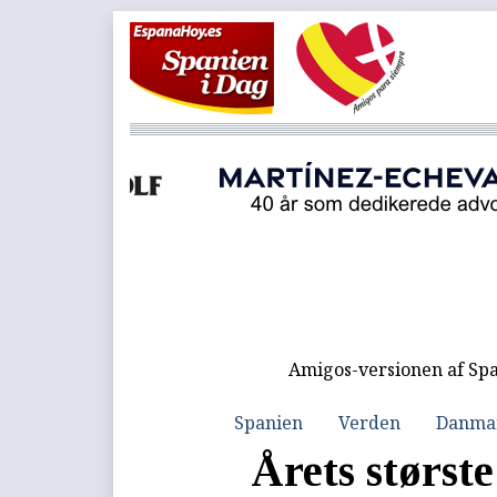
Amigos-versionen af Spa
Spanien
Verden
Danma
Årets største