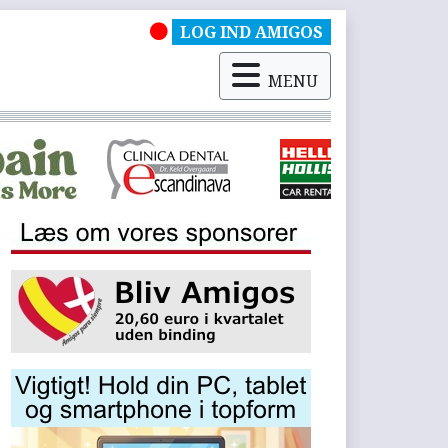
LOG IND AMIGOS
MENU