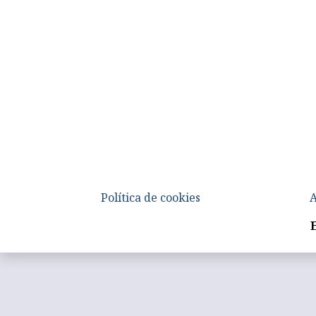
Política de cookies
A