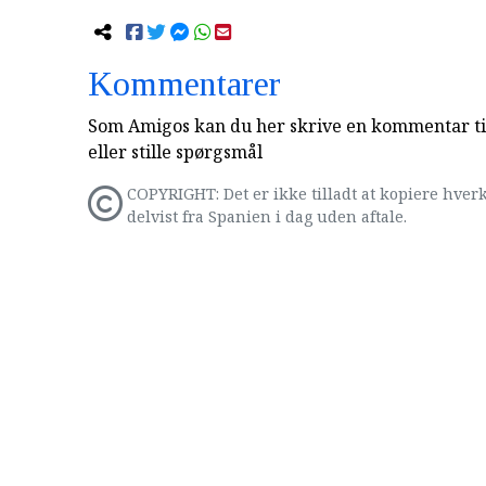
Kommentarer
Som Amigos kan du her skrive en kommentar til
eller stille spørgsmål
COPYRIGHT: Det er ikke tilladt at kopiere hverk
delvist fra Spanien i dag uden aftale.