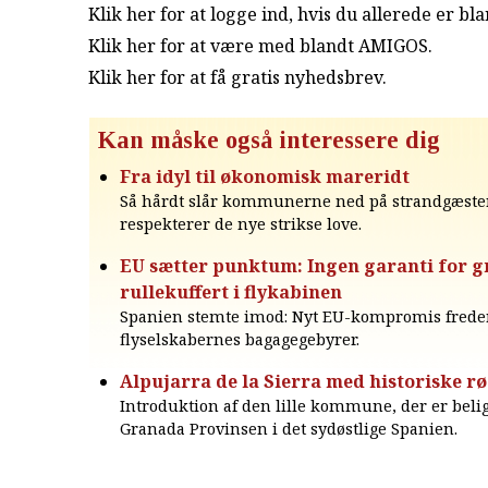
Klik her for at logge ind, hvis du allerede er b
Klik her for at være med blandt AMIGOS.
Klik her for at få gratis nyhedsbrev
.
Kan måske også interessere dig
Fra idyl til økonomisk mareridt
Så hårdt slår kommunerne ned på strandgæster
respekterer de nye strikse love.
EU sætter punktum: Ingen garanti for g
rullekuffert i flykabinen
Spanien stemte imod: Nyt EU-kompromis frede
flyselskabernes bagagegebyrer.
Alpujarra de la Sierra med historiske r
Introduktion af den lille kommune, der er beli
Granada Provinsen i det sydøstlige Spanien.