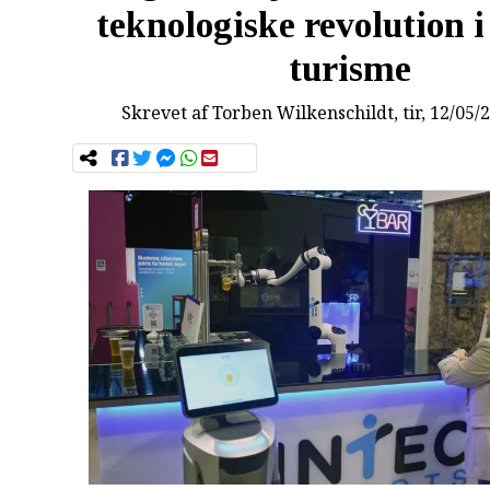
teknologiske revolution 
turisme
Skrevet af
Torben Wilkenschildt
, tir, 12/05/