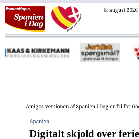
8. august 2026
Amigos-versionen af Spanien i Dag er fri for G
Spanien
Digitalt skjold over feri